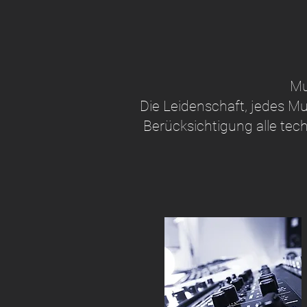
Mu
Die Leidenschaft, jedes Mu
Berücksichtigung alle te