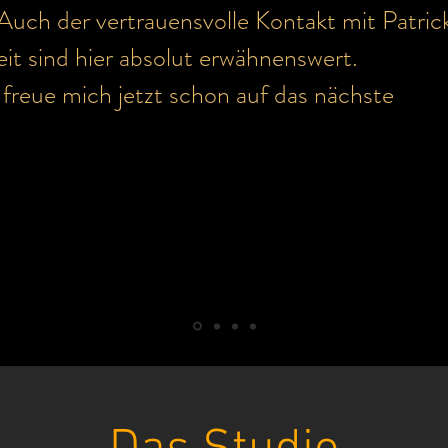
Auch der vertrauensvolle Kontakt mit Patric
eit sind hier absolut erwähnenswert.
 freue mich jetzt schon auf das nächste