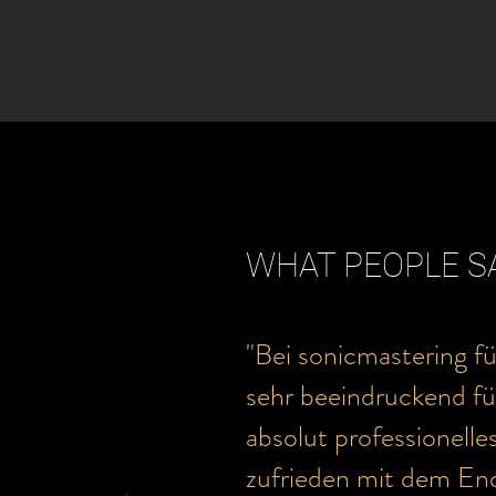
WHAT PEOPLE S
"Bei sonicmastering f
sehr beeindruckend fü
absolut professionelle
zufrieden mit dem En