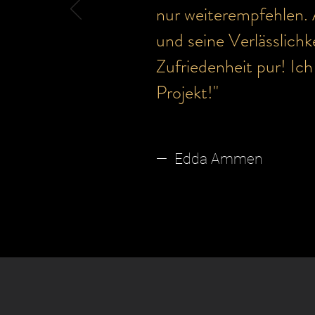
nur weiterempfehlen. 
und seine Verlässlichk
Zufriedenheit pur! Ich
Projekt!"
— Edda Ammen